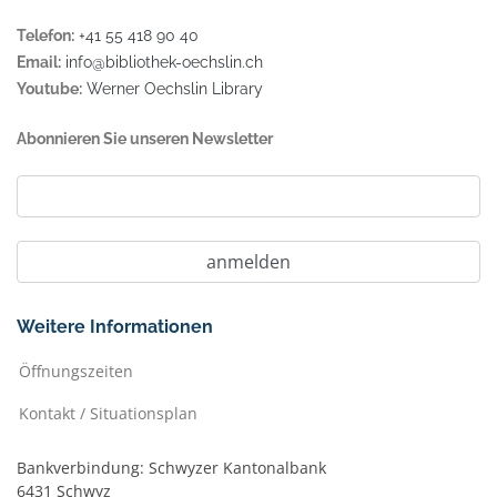
Telefon:
+41 55 418 90 40
Email:
info@bibliothek-oechslin.ch
Youtube:
Werner Oechslin Library
Abonnieren Sie unseren Newsletter
Weitere Informationen
Öffnungszeiten
Kontakt / Situationsplan
Bankverbindung: Schwyzer Kantonalbank
6431 Schwyz