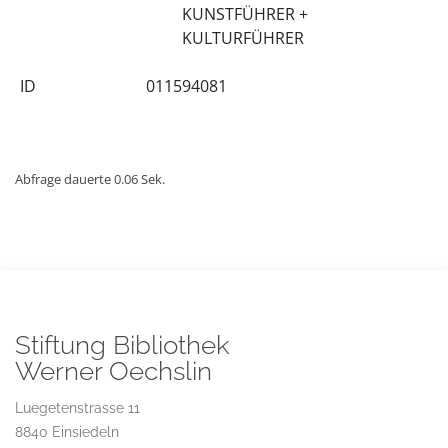
KUNSTFÜHRER +
KULTURFÜHRER
ID
011594081
Abfrage dauerte 0.06 Sek.
Stiftung Bibliothek
Werner Oechslin
Luegetenstrasse 11
8840 Einsiedeln