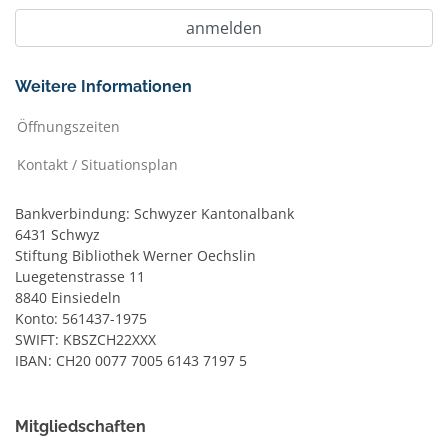
Weitere Informationen
Öffnungszeiten
Kontakt / Situationsplan
Bankverbindung: Schwyzer Kantonalbank
6431 Schwyz
Stiftung Bibliothek Werner Oechslin
Luegetenstrasse 11
8840 Einsiedeln
Konto: 561437-1975
SWIFT: KBSZCH22XXX
IBAN: CH20 0077 7005 6143 7197 5
Mitgliedschaften