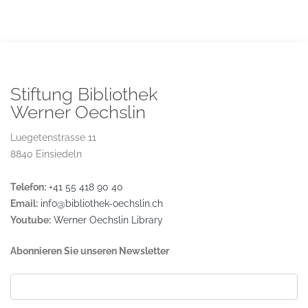
Stiftung Bibliothek
Werner Oechslin
Luegetenstrasse 11
8840 Einsiedeln
Telefon:
+41 55 418 90 40
Email:
info@bibliothek-oechslin.ch
Youtube:
Werner Oechslin Library
Abonnieren Sie unseren Newsletter