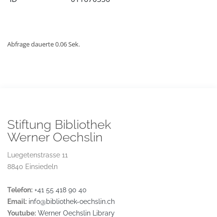
Abfrage dauerte 0.06 Sek.
Stiftung Bibliothek
Werner Oechslin
Luegetenstrasse 11
8840 Einsiedeln
Telefon:
+41 55 418 90 40
Email:
info@bibliothek-oechslin.ch
Youtube:
Werner Oechslin Library