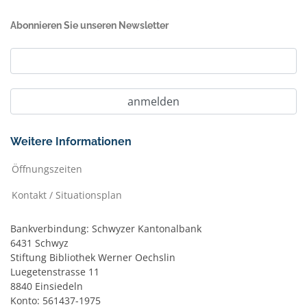
Abonnieren Sie unseren Newsletter
Weitere Informationen
Öffnungszeiten
Kontakt / Situationsplan
Bankverbindung: Schwyzer Kantonalbank
6431 Schwyz
Stiftung Bibliothek Werner Oechslin
Luegetenstrasse 11
8840 Einsiedeln
Konto: 561437-1975