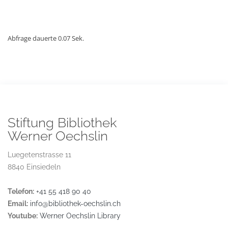
Abfrage dauerte 0.07 Sek.
Stiftung Bibliothek
Werner Oechslin
Luegetenstrasse 11
8840 Einsiedeln
Telefon:
+41 55 418 90 40
Email:
info@bibliothek-oechslin.ch
Youtube:
Werner Oechslin Library