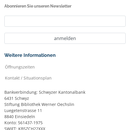
Abonnieren Sie unseren Newsletter
Weitere Informationen
Öffnungszeiten
Kontakt / Situationsplan
Bankverbindung: Schwyzer Kantonalbank
6431 Schwyz
Stiftung Bibliothek Werner Oechslin
Luegetenstrasse 11
8840 Einsiedeln
Konto: 561437-1975
SWIFT: KBSZCH22XXX