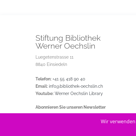
Stiftung Bibliothek
Werner Oechslin
Luegetenstrasse 11
8840 Einsiedeln
Telefon:
+41 55 418 90 40
Email:
info@bibliothek-oechslin.ch
Youtube:
Werner Oechslin Library
Abonnieren Sie unseren Newsletter
Wir verwenden 