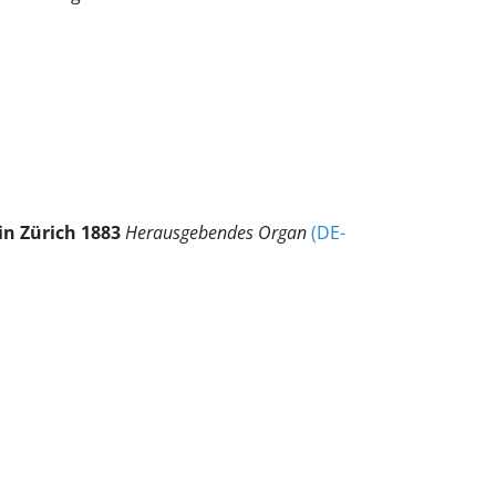
in Zürich 1883
Herausgebendes Organ
(DE-