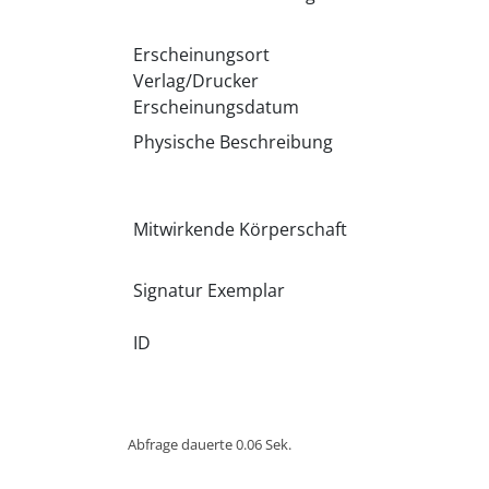
Erscheinungsort
Verlag/Drucker
Erscheinungsdatum
Physische Beschreibung
Mitwirkende Körperschaft
Signatur Exemplar
ID
Abfrage dauerte 0.06 Sek.