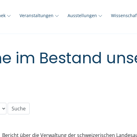
thek
Veranstaltungen
Ausstellungen
Wissenscha
e im Bestand unse
Bericht über die Verwaltung der schweizerischen Landesau