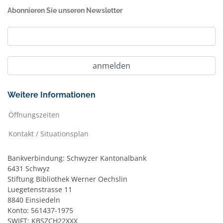
Abonnieren Sie unseren Newsletter
Weitere Informationen
Öffnungszeiten
Kontakt / Situationsplan
Bankverbindung: Schwyzer Kantonalbank
6431 Schwyz
Stiftung Bibliothek Werner Oechslin
Luegetenstrasse 11
8840 Einsiedeln
Konto: 561437-1975
SWIFT: KBSZCH22XXX