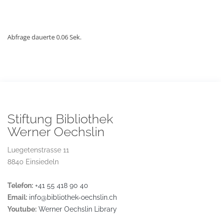
Abfrage dauerte 0.06 Sek.
Stiftung Bibliothek
Werner Oechslin
Luegetenstrasse 11
8840 Einsiedeln
Telefon:
+41 55 418 90 40
Email:
info@bibliothek-oechslin.ch
Youtube:
Werner Oechslin Library