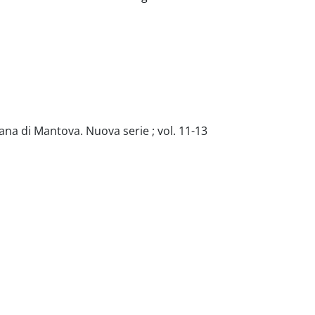
ana di Mantova. Nuova serie ; vol. 11-13