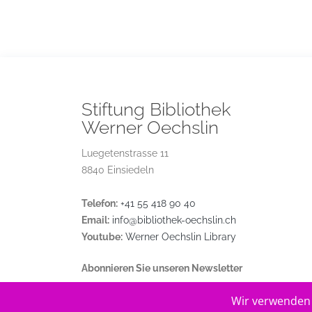
Stiftung Bibliothek
Werner Oechslin
Luegetenstrasse 11
8840 Einsiedeln
Telefon:
+41 55 418 90 40
Email:
info@bibliothek-oechslin.ch
Youtube:
Werner Oechslin Library
Abonnieren Sie unseren Newsletter
Wir verwenden 