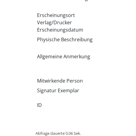
Erscheinungsort
Verlag/Drucker
Erscheinungsdatum
Physische Beschreibung
Allgemeine Anmerkung
Mitwirkende Person
Signatur Exemplar
ID
Abfrage dauerte 0.06 Sek.