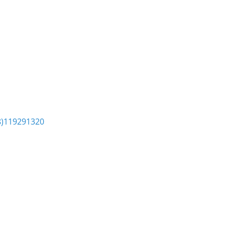
8)119291320