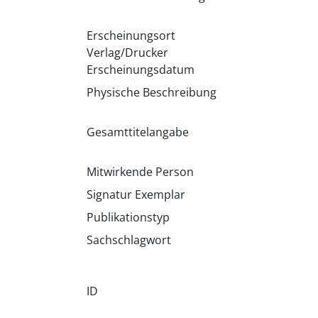
Erscheinungsort
Verlag/Drucker
Erscheinungsdatum
Physische Beschreibung
Gesamttitelangabe
Mitwirkende Person
Signatur Exemplar
Publikationstyp
Sachschlagwort
ID