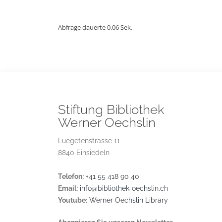
Abfrage dauerte 0.06 Sek.
Stiftung Bibliothek
Werner Oechslin
Luegetenstrasse 11
8840 Einsiedeln
Telefon:
+41 55 418 90 40
Email:
info@bibliothek-oechslin.ch
Youtube:
Werner Oechslin Library