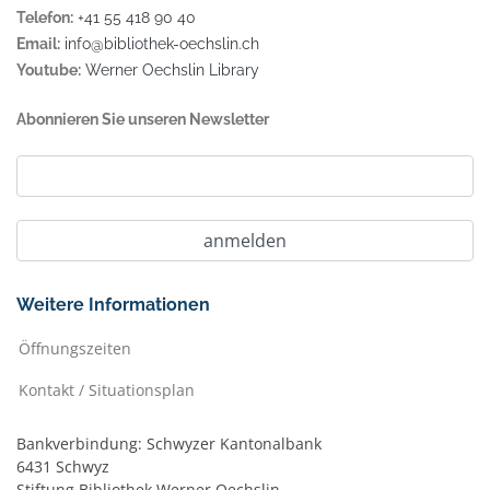
Telefon:
+41 55 418 90 40
Email:
info@bibliothek-oechslin.ch
Youtube:
Werner Oechslin Library
Abonnieren Sie unseren Newsletter
Weitere Informationen
Öffnungszeiten
Kontakt / Situationsplan
Bankverbindung: Schwyzer Kantonalbank
6431 Schwyz
Stiftung Bibliothek Werner Oechslin