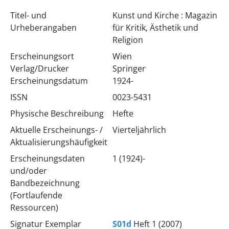
Titel- und
Kunst und Kirche : Magazin
Urheberangaben
für Kritik, Ästhetik und
Religion
Erscheinungsort
Wien
Verlag/Drucker
Springer
Erscheinungsdatum
1924-
ISSN
0023-5431
Physische Beschreibung
Hefte
Aktuelle Erscheinungs- /
Vierteljährlich
Aktualisierungshäufigkeit
Erscheinungsdaten
1 (1924)-
und/oder
Bandbezeichnung
(Fortlaufende
Ressourcen)
Signatur Exemplar
S01d
Heft 1 (2007)