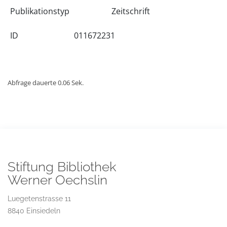
Publikationstyp
Zeitschrift
ID
011672231
Abfrage dauerte 0.06 Sek.
Stiftung Bibliothek
Werner Oechslin
Luegetenstrasse 11
8840 Einsiedeln