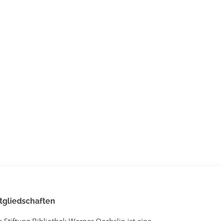
tgliedschaften