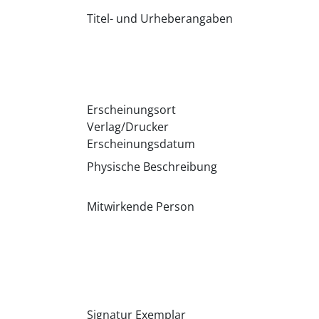
Titel- und Urheberangaben
Erscheinungsort
Verlag/Drucker
Erscheinungsdatum
Physische Beschreibung
Mitwirkende Person
Signatur Exemplar