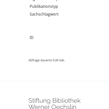
Publikationstyp
Sachschlagwort
ID
Abfrage dauerte 0.06 Sek.
Stiftung Bibliothek
Werner Oechslin