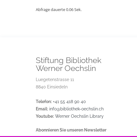
Abfrage dauerte 0.06 Sek.
Stiftung Bibliothek
Werner Oechslin
Luegetenstrasse 11
8840 Einsiedeln
Telefon:
+41 55 418 90 40
Email:
info@bibliothek-oechslin.ch
Youtube:
Werner Oechslin Library
Abonnieren Sie unseren Newsletter