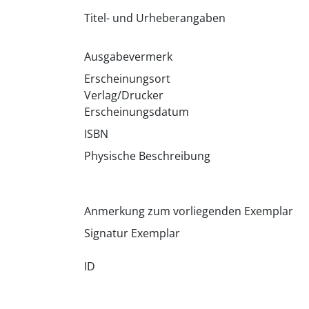
Titel- und Urheberangaben
Ausgabevermerk
Erscheinungsort
Verlag/Drucker
Erscheinungsdatum
ISBN
Physische Beschreibung
Anmerkung zum vorliegenden Exemplar
Signatur Exemplar
ID