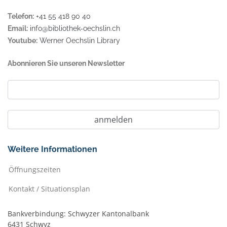
Telefon:
+41 55 418 90 40
Email:
info@bibliothek-oechslin.ch
Youtube:
Werner Oechslin Library
Abonnieren Sie unseren Newsletter
Weitere Informationen
Öffnungszeiten
Kontakt / Situationsplan
Bankverbindung: Schwyzer Kantonalbank
6431 Schwyz