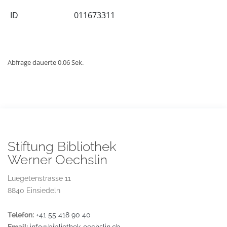
ID
011673311
Abfrage dauerte 0.06 Sek.
Stiftung Bibliothek
Werner Oechslin
Luegetenstrasse 11
8840 Einsiedeln
Telefon:
+41 55 418 90 40