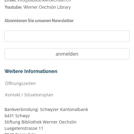
Email:
info@bibliothek-oechslin.ch
Youtube:
Werner Oechslin Library
Abonnieren Sie unseren Newsletter
Weitere Informationen
Öffnungszeiten
Kontakt / Situationsplan
Bankverbindung: Schwyzer Kantonalbank
6431 Schwyz
Stiftung Bibliothek Werner Oechslin
Luegetenstrasse 11