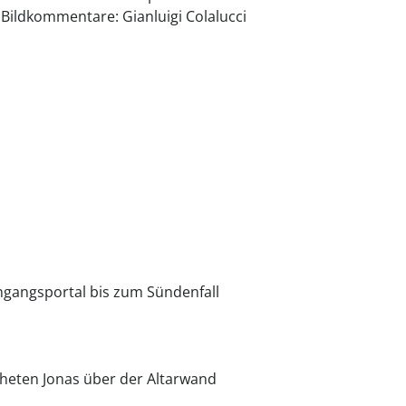
; Bildkommentare: Gianluigi Colalucci
gangsportal bis zum Sündenfall
heten Jonas über der Altarwand