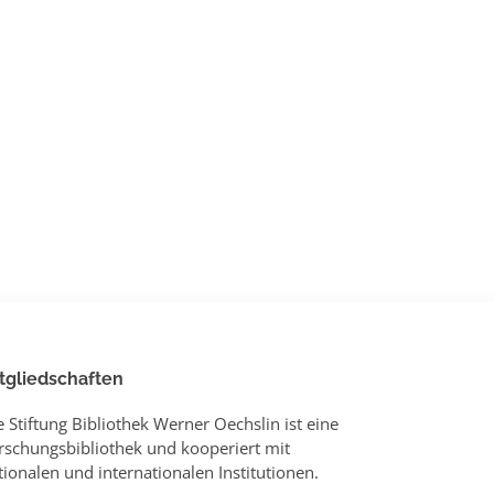
tgliedschaften
e Stiftung Bibliothek Werner Oechslin ist eine
rschungsbibliothek und kooperiert mit
tionalen und internationalen Institutionen.