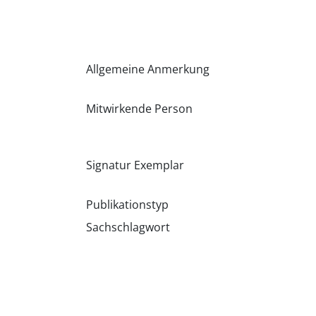
Allgemeine Anmerkung
Mitwirkende Person
Signatur Exemplar
Publikationstyp
Sachschlagwort