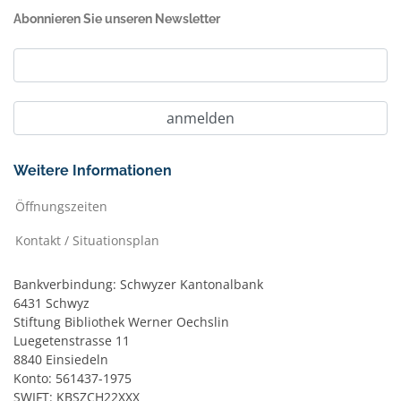
Abonnieren Sie unseren Newsletter
Weitere Informationen
Öffnungszeiten
Kontakt / Situationsplan
Bankverbindung: Schwyzer Kantonalbank
6431 Schwyz
Stiftung Bibliothek Werner Oechslin
Luegetenstrasse 11
8840 Einsiedeln
Konto: 561437-1975
SWIFT: KBSZCH22XXX