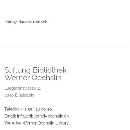
Abfrage dauerte 0.06 Sek.
Stiftung Bibliothek
Werner Oechslin
Luegetenstrasse 11
8840 Einsiedeln
Telefon:
+41 55 418 90 40
Email:
info@bibliothek-oechslin.ch
Youtube:
Werner Oechslin Library