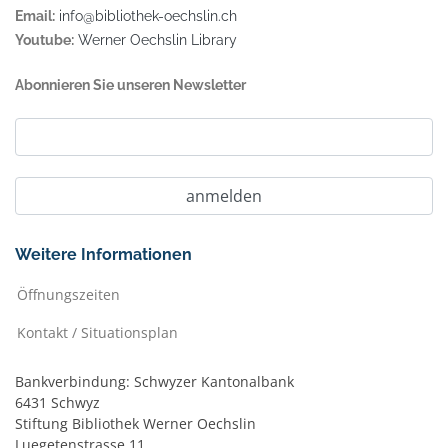
Email:
info@bibliothek-oechslin.ch
Youtube:
Werner Oechslin Library
Abonnieren Sie unseren Newsletter
Weitere Informationen
Öffnungszeiten
Kontakt / Situationsplan
Bankverbindung: Schwyzer Kantonalbank
6431 Schwyz
Stiftung Bibliothek Werner Oechslin
Luegetenstrasse 11