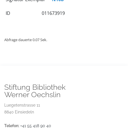
ID
011673919
Abfrage dauerte 0.07 Sek.
Stiftung Bibliothek
Werner Oechslin
Luegetenstrasse 11
8840 Einsiedeln
Telefon:
+41 55 418 90 40