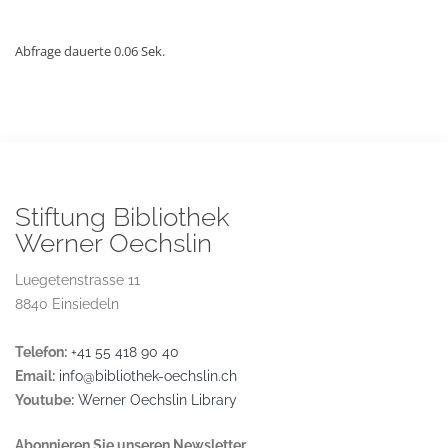
Abfrage dauerte 0.06 Sek.
Stiftung Bibliothek
Werner Oechslin
Luegetenstrasse 11
8840 Einsiedeln
Telefon:
+41 55 418 90 40
Email:
info@bibliothek-oechslin.ch
Youtube:
Werner Oechslin Library
Abonnieren Sie unseren Newsletter