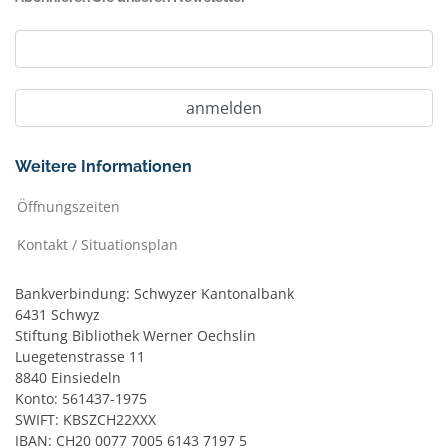
Weitere Informationen
Öffnungszeiten
Kontakt / Situationsplan
Bankverbindung: Schwyzer Kantonalbank
6431 Schwyz
Stiftung Bibliothek Werner Oechslin
Luegetenstrasse 11
8840 Einsiedeln
Konto: 561437-1975
SWIFT: KBSZCH22XXX
IBAN: CH20 0077 7005 6143 7197 5