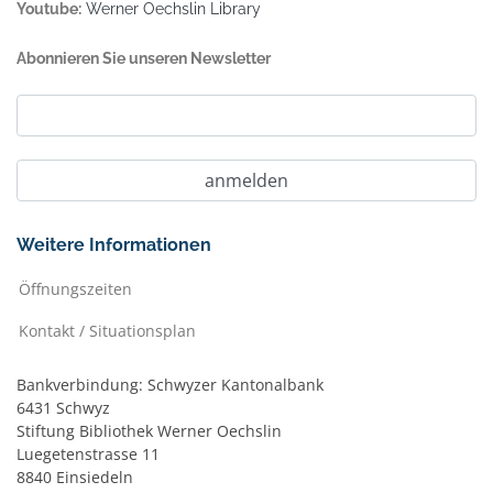
Youtube:
Werner Oechslin Library
Abonnieren Sie unseren Newsletter
Weitere Informationen
Öffnungszeiten
Kontakt / Situationsplan
Bankverbindung: Schwyzer Kantonalbank
6431 Schwyz
Stiftung Bibliothek Werner Oechslin
Luegetenstrasse 11
8840 Einsiedeln