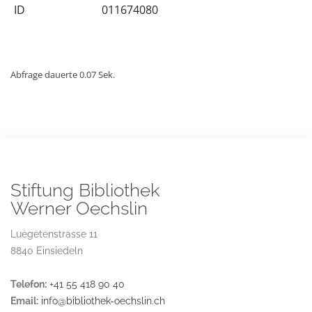
ID
011674080
Abfrage dauerte 0.07 Sek.
Stiftung Bibliothek
Werner Oechslin
Luegetenstrasse 11
8840 Einsiedeln
Telefon:
+41 55 418 90 40
Email:
info@bibliothek-oechslin.ch