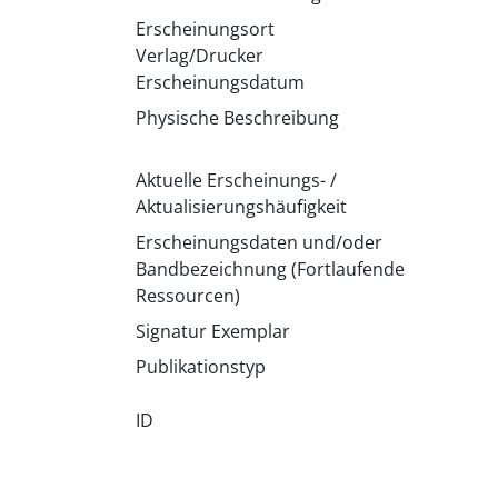
Erscheinungsort
Verlag/Drucker
Erscheinungsdatum
Physische Beschreibung
Aktuelle Erscheinungs- /
Aktualisierungshäufigkeit
Erscheinungsdaten und/oder
Bandbezeichnung (Fortlaufende
Ressourcen)
Signatur Exemplar
Publikationstyp
ID