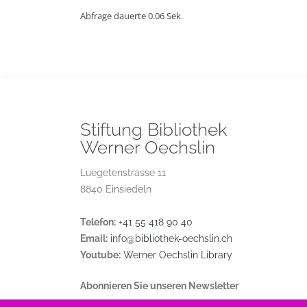
Abfrage dauerte 0.06 Sek.
Stiftung Bibliothek
Werner Oechslin
Luegetenstrasse 11
8840 Einsiedeln
Telefon:
+41 55 418 90 40
Email:
info@bibliothek-oechslin.ch
Youtube:
Werner Oechslin Library
Abonnieren Sie unseren Newsletter