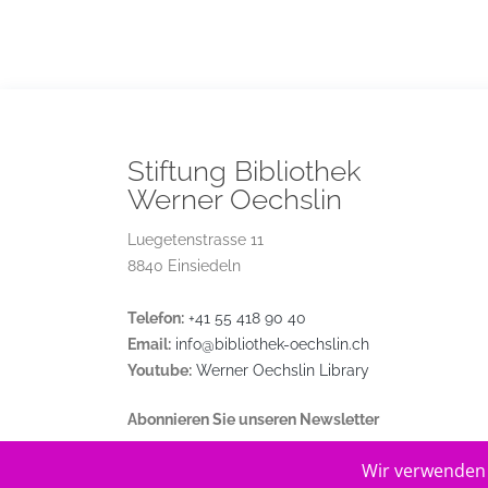
Stiftung Bibliothek
Werner Oechslin
Luegetenstrasse 11
8840 Einsiedeln
Telefon:
+41 55 418 90 40
Email:
info@bibliothek-oechslin.ch
Youtube:
Werner Oechslin Library
Abonnieren Sie unseren Newsletter
Wir verwenden 