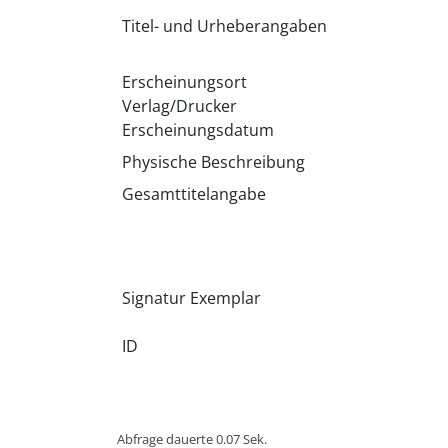
Titel- und Urheberangaben
Erscheinungsort
Verlag/Drucker
Erscheinungsdatum
Physische Beschreibung
Gesamttitelangabe
Signatur Exemplar
ID
Abfrage dauerte 0.07 Sek.