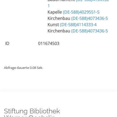
1
Kapelle
(DE-588)4029551-5
Kirchenbau
(DE-588)4073436-5
Kunst
(DE-588)4114333-4
Kirchenbau
(DE-588)4073436-5
ID
011674503
Abfrage dauerte 0.08 Sek.
Stiftung Bibliothek