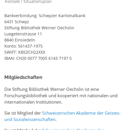
Kontakt / Situationsplan
Bankverbindung: Schwyzer Kantonalbank
6431 Schwyz
Stiftung Bibliothek Werner Oechslin
Luegetenstrasse 11
8840 Einsiedeln
Konto: 561437-1975
SWIFT: KBSZCH22XXX
IBAN: CH20 0077 7005 6143 7197 5
Mitgliedschaften
Die Stiftung Bibliothek Werner Oechslin ist eine
Forschungsbibliothek und kooperiert mit nationalen und
internationalen Institutionen.
Sie ist Mitglied der
Schweizerischen Akademie der Geistes-
und Sozialwissenschaften
.