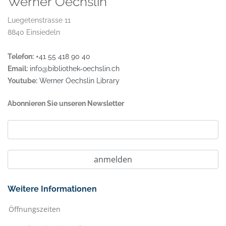
Werner Oechslin
Luegetenstrasse 11
8840 Einsiedeln
Telefon:
+41 55 418 90 40
Email:
info@bibliothek-oechslin.ch
Youtube:
Werner Oechslin Library
Abonnieren Sie unseren Newsletter
Weitere Informationen
Öffnungszeiten