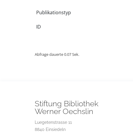
Publikationstyp
ID
Abfrage dauerte 0.07 Sek.
Stiftung Bibliothek
Werner Oechslin
Luegetenstrasse 11
8840 Einsiedeln