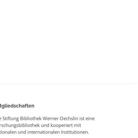
tgliedschaften
e Stiftung Bibliothek Werner Oechslin ist eine
rschungsbibliothek und kooperiert mit
tionalen und internationalen Institutionen.