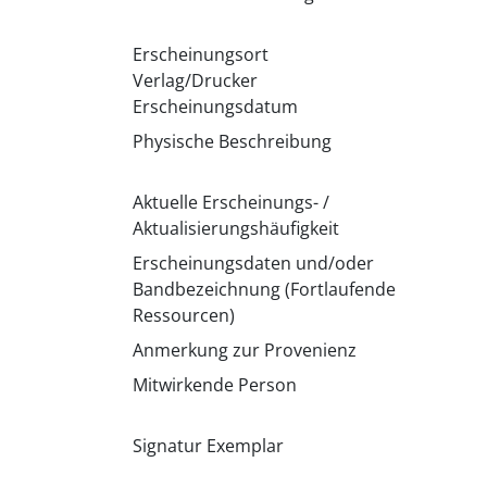
Erscheinungsort
Verlag/Drucker
Erscheinungsdatum
Physische Beschreibung
Aktuelle Erscheinungs- /
Aktualisierungshäufigkeit
Erscheinungsdaten und/oder
Bandbezeichnung (Fortlaufende
Ressourcen)
Anmerkung zur Provenienz
Mitwirkende Person
Signatur Exemplar