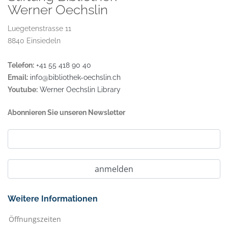
Werner Oechslin
Luegetenstrasse 11
8840 Einsiedeln
Telefon:
+41 55 418 90 40
Email:
info@bibliothek-oechslin.ch
Youtube:
Werner Oechslin Library
Abonnieren Sie unseren Newsletter
Weitere Informationen
Öffnungszeiten