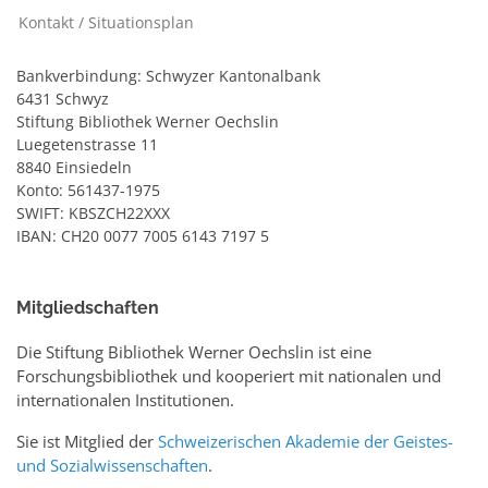
Kontakt / Situationsplan
Bankverbindung: Schwyzer Kantonalbank
6431 Schwyz
Stiftung Bibliothek Werner Oechslin
Luegetenstrasse 11
8840 Einsiedeln
Konto: 561437-1975
SWIFT: KBSZCH22XXX
IBAN: CH20 0077 7005 6143 7197 5
Mitgliedschaften
Die Stiftung Bibliothek Werner Oechslin ist eine
Forschungsbibliothek und kooperiert mit nationalen und
internationalen Institutionen.
Sie ist Mitglied der
Schweizerischen Akademie der Geistes-
und Sozialwissenschaften
.