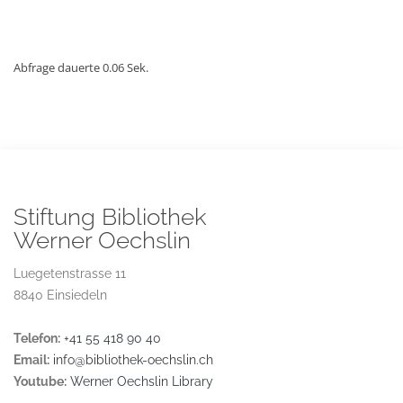
Abfrage dauerte 0.06 Sek.
Stiftung Bibliothek
Werner Oechslin
Luegetenstrasse 11
8840 Einsiedeln
Telefon:
+41 55 418 90 40
Email:
info@bibliothek-oechslin.ch
Youtube:
Werner Oechslin Library