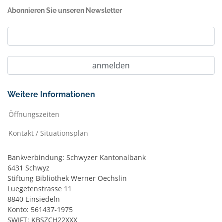
Abonnieren Sie unseren Newsletter
Weitere Informationen
Öffnungszeiten
Kontakt / Situationsplan
Bankverbindung: Schwyzer Kantonalbank
6431 Schwyz
Stiftung Bibliothek Werner Oechslin
Luegetenstrasse 11
8840 Einsiedeln
Konto: 561437-1975
SWIFT: KBSZCH22XXX