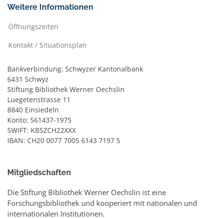
Weitere Informationen
Öffnungszeiten
Kontakt / Situationsplan
Bankverbindung: Schwyzer Kantonalbank
6431 Schwyz
Stiftung Bibliothek Werner Oechslin
Luegetenstrasse 11
8840 Einsiedeln
Konto: 561437-1975
SWIFT: KBSZCH22XXX
IBAN: CH20 0077 7005 6143 7197 5
Mitgliedschaften
Die Stiftung Bibliothek Werner Oechslin ist eine
Forschungsbibliothek und kooperiert mit nationalen und
internationalen Institutionen.