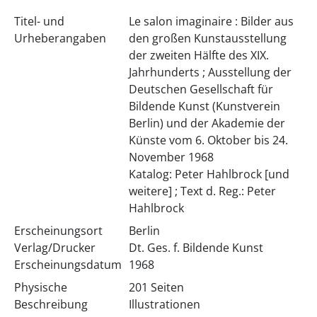
Titel- und
Le salon imaginaire : Bilder aus
Urheberangaben
den großen Kunstausstellung
der zweiten Hälfte des XIX.
Jahrhunderts ; Ausstellung der
Deutschen Gesellschaft für
Bildende Kunst (Kunstverein
Berlin) und der Akademie der
Künste vom 6. Oktober bis 24.
November 1968
Katalog: Peter Hahlbrock [und
weitere] ; Text d. Reg.: Peter
Hahlbrock
Erscheinungsort
Berlin
Verlag/Drucker
Dt. Ges. f. Bildende Kunst
Erscheinungsdatum
1968
Physische
201 Seiten
Beschreibung
Illustrationen