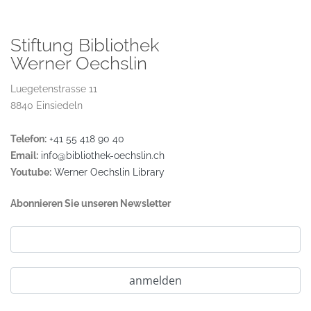
Stiftung Bibliothek
Werner Oechslin
Luegetenstrasse 11
8840 Einsiedeln
Telefon:
+41 55 418 90 40
Email:
info@bibliothek-oechslin.ch
Youtube:
Werner Oechslin Library
Abonnieren Sie unseren Newsletter