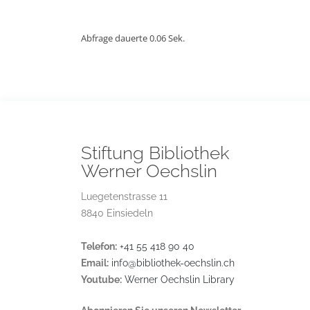
Abfrage dauerte 0.06 Sek.
Stiftung Bibliothek
Werner Oechslin
Luegetenstrasse 11
8840 Einsiedeln
Telefon:
+41 55 418 90 40
Email:
info@bibliothek-oechslin.ch
Youtube:
Werner Oechslin Library