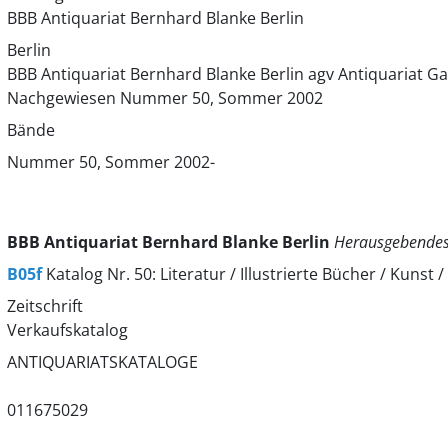
BBB Antiquariat Bernhard Blanke Berlin
Berlin
BBB Antiquariat Bernhard Blanke Berlin agv Antiquariat Ga
Nachgewiesen Nummer 50, Sommer 2002
Bände
Nummer 50, Sommer 2002-
BBB Antiquariat Bernhard Blanke Berlin
Herausgebende
B05f
Katalog Nr. 50: Literatur / Illustrierte Bücher / Kunst /
Zeitschrift
Verkaufskatalog
ANTIQUARIATSKATALOGE
011675029