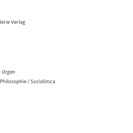
lerie Verlag
s Organ
 Philosophie / Sozialistica