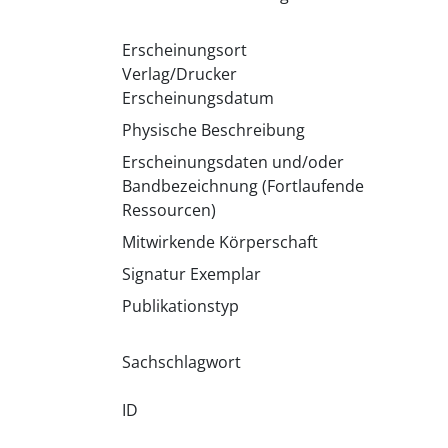
Erscheinungsort
Verlag/Drucker
Erscheinungsdatum
Physische Beschreibung
Erscheinungsdaten und/oder
Bandbezeichnung (Fortlaufende
Ressourcen)
Mitwirkende Körperschaft
Signatur Exemplar
Publikationstyp
Sachschlagwort
ID