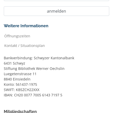
Weitere Informationen
Öffnungszeiten
Kontakt / Situationsplan
Bankverbindung: Schwyzer Kantonalbank
6431 Schwyz
Stiftung Bibliothek Werner Oechslin
Luegetenstrasse 11
8840 Einsiedeln
Konto: 561437-1975
SWIFT: KBSZCH22XXX
IBAN: CH20 0077 7005 6143 7197 5
Mitgliedschaften