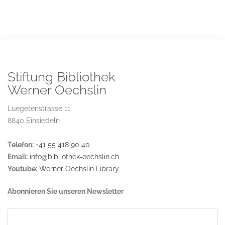
Stiftung Bibliothek
Werner Oechslin
Luegetenstrasse 11
8840 Einsiedeln
Telefon:
+41 55 418 90 40
Email:
info@bibliothek-oechslin.ch
Youtube:
Werner Oechslin Library
Abonnieren Sie unseren Newsletter