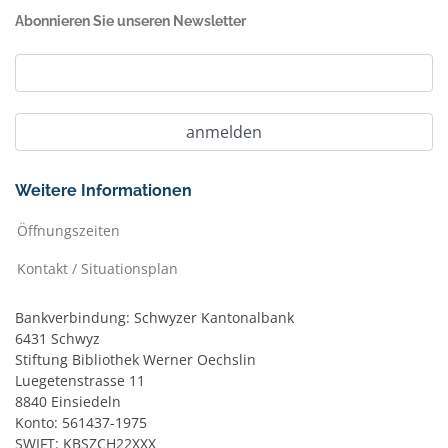
Abonnieren Sie unseren Newsletter
Weitere Informationen
Öffnungszeiten
Kontakt / Situationsplan
Bankverbindung: Schwyzer Kantonalbank
6431 Schwyz
Stiftung Bibliothek Werner Oechslin
Luegetenstrasse 11
8840 Einsiedeln
Konto: 561437-1975
SWIFT: KBSZCH22XXX