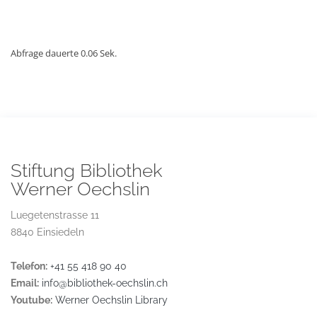
Abfrage dauerte 0.06 Sek.
Stiftung Bibliothek
Werner Oechslin
Luegetenstrasse 11
8840 Einsiedeln
Telefon:
+41 55 418 90 40
Email:
info@bibliothek-oechslin.ch
Youtube:
Werner Oechslin Library