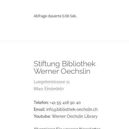
Abfrage dauerte 0.06 Sek.
Stiftung Bibliothek
Werner Oechslin
Luegetenstrasse 11
8840 Einsiedeln
Telefon:
+41 55 418 90 40
Email:
info@bibliothek-oechslin.ch
Youtube:
Werner Oechslin Library