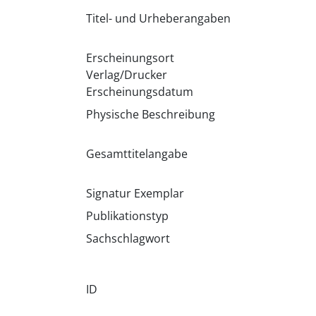
Titel- und Urheberangaben
Erscheinungsort
Verlag/Drucker
Erscheinungsdatum
Physische Beschreibung
Gesamttitelangabe
Signatur Exemplar
Publikationstyp
Sachschlagwort
ID