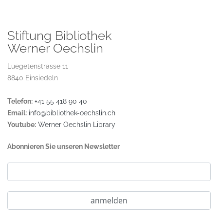
Stiftung Bibliothek
Werner Oechslin
Luegetenstrasse 11
8840 Einsiedeln
Telefon:
+41 55 418 90 40
Email:
info@bibliothek-oechslin.ch
Youtube:
Werner Oechslin Library
Abonnieren Sie unseren Newsletter