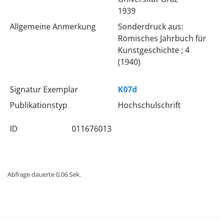
1939
Allgemeine Anmerkung
Sonderdruck aus:
Römisches Jahrbuch für
Kunstgeschichte ; 4
(1940)
Signatur Exemplar
K07d
Publikationstyp
Hochschulschrift
ID
011676013
Abfrage dauerte 0.06 Sek.