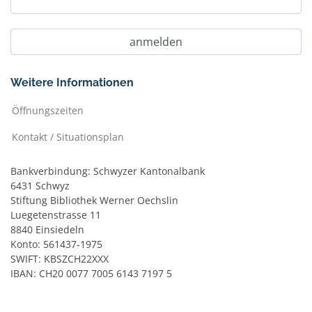
Weitere Informationen
Öffnungszeiten
Kontakt / Situationsplan
Bankverbindung: Schwyzer Kantonalbank
6431 Schwyz
Stiftung Bibliothek Werner Oechslin
Luegetenstrasse 11
8840 Einsiedeln
Konto: 561437-1975
SWIFT: KBSZCH22XXX
IBAN: CH20 0077 7005 6143 7197 5