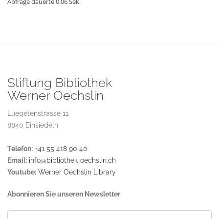
Abfrage dauerte 0.06 Sek.
Stiftung Bibliothek
Werner Oechslin
Luegetenstrasse 11
8840 Einsiedeln
Telefon:
+41 55 418 90 40
Email:
info@bibliothek-oechslin.ch
Youtube:
Werner Oechslin Library
Abonnieren Sie unseren Newsletter