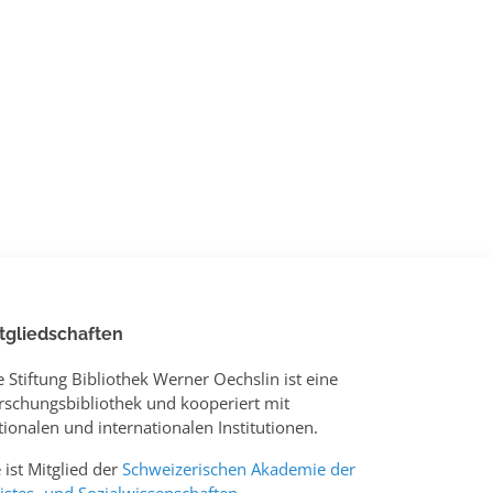
tgliedschaften
e Stiftung Bibliothek Werner Oechslin ist eine
rschungsbibliothek und kooperiert mit
tionalen und internationalen Institutionen.
e ist Mitglied der
Schweizerischen Akademie der