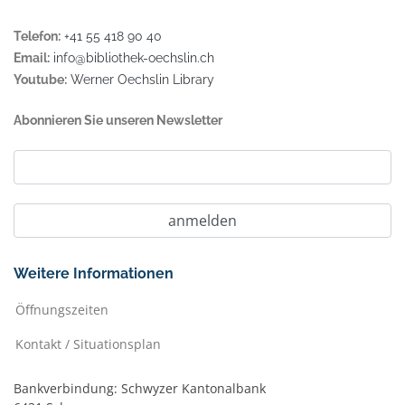
Telefon:
+41 55 418 90 40
Email:
info@bibliothek-oechslin.ch
Youtube:
Werner Oechslin Library
Abonnieren Sie unseren Newsletter
Weitere Informationen
Öffnungszeiten
Kontakt / Situationsplan
Bankverbindung: Schwyzer Kantonalbank