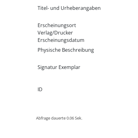
Titel- und Urheberangaben
Erscheinungsort
Verlag/Drucker
Erscheinungsdatum
Physische Beschreibung
Signatur Exemplar
ID
Abfrage dauerte 0.06 Sek.