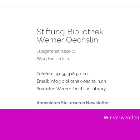
Stiftung Bibliothek
Werner Oechslin
Luegetenstrasse 11
8840 Einsiedeln
Telefon:
+41 55 418 90 40
Email:
info@bibliothek-oechslin.ch
Youtube:
Werner Oechslin Library
Abonnieren Sie unseren Newsletter
Wir verwenden 