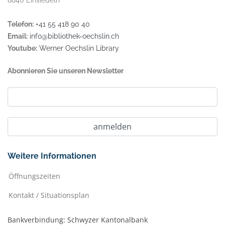
8840 Einsiedeln
Telefon:
+41 55 418 90 40
Email:
info@bibliothek-oechslin.ch
Youtube:
Werner Oechslin Library
Abonnieren Sie unseren Newsletter
Weitere Informationen
Öffnungszeiten
Kontakt / Situationsplan
Bankverbindung: Schwyzer Kantonalbank