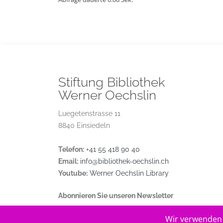
Stiftung Bibliothek
Werner Oechslin
Luegetenstrasse 11
8840 Einsiedeln
Telefon:
+41 55 418 90 40
Email:
info@bibliothek-oechslin.ch
Youtube:
Werner Oechslin Library
Abonnieren Sie unseren Newsletter
Wir verwenden 