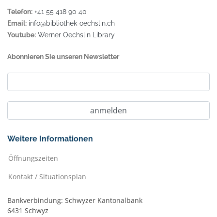
Telefon:
+41 55 418 90 40
Email:
info@bibliothek-oechslin.ch
Youtube:
Werner Oechslin Library
Abonnieren Sie unseren Newsletter
Weitere Informationen
Öffnungszeiten
Kontakt / Situationsplan
Bankverbindung: Schwyzer Kantonalbank
6431 Schwyz