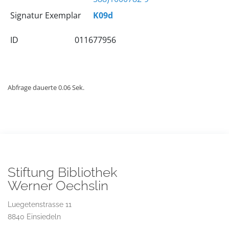
Signatur Exemplar
K09d
ID
011677956
Abfrage dauerte 0.06 Sek.
Stiftung Bibliothek
Werner Oechslin
Luegetenstrasse 11
8840 Einsiedeln