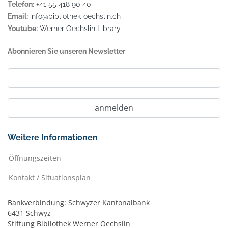
Telefon:
+41 55 418 90 40
Email:
info@bibliothek-oechslin.ch
Youtube:
Werner Oechslin Library
Abonnieren Sie unseren Newsletter
Weitere Informationen
Öffnungszeiten
Kontakt / Situationsplan
Bankverbindung: Schwyzer Kantonalbank
6431 Schwyz
Stiftung Bibliothek Werner Oechslin