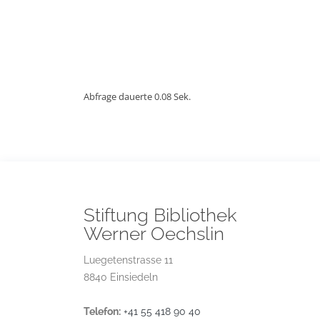
Abfrage dauerte 0.08 Sek.
Stiftung Bibliothek
Werner Oechslin
Luegetenstrasse 11
8840 Einsiedeln
Telefon:
+41 55 418 90 40