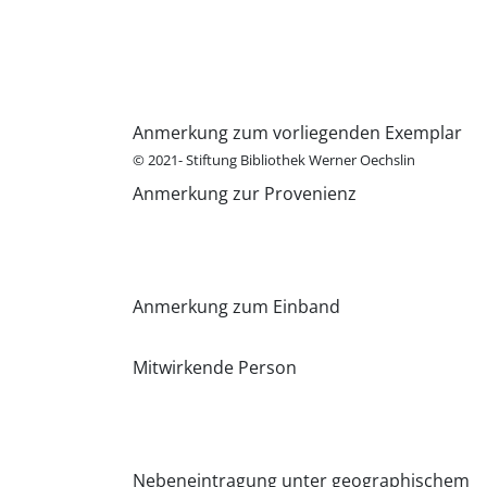
Anmerkung zum vorliegenden Exemplar
© 2021- Stiftung Bibliothek Werner Oechslin
Anmerkung zur Provenienz
Anmerkung zum Einband
Mitwirkende Person
Nebeneintragung unter geographischem