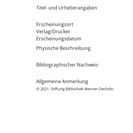
Titel- und Urheberangaben
Erscheinungsort
Verlag/Drucker
Erscheinungsdatum
Physische Beschreibung
Bibliographischer Nachweis
Allgemeine Anmerkung
© 2021- Stiftung Bibliothek Werner Oechslin