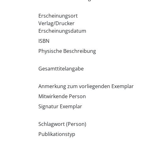
Erscheinungsort
Verlag/Drucker
Erscheinungsdatum
ISBN
Physische Beschreibung
Gesamttitelangabe
Anmerkung zum vorliegenden Exemplar
Mitwirkende Person
Signatur Exemplar
Schlagwort (Person)
Publikationstyp