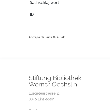
Sachschlagwort
ID
Abfrage dauerte 0.06 Sek.
Stiftung Bibliothek
Werner Oechslin
Luegetenstrasse 11
8840 Einsiedeln