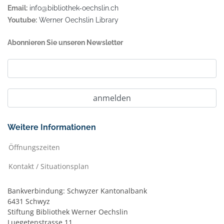
Email:
info@bibliothek-oechslin.ch
Youtube:
Werner Oechslin Library
Abonnieren Sie unseren Newsletter
Weitere Informationen
Öffnungszeiten
Kontakt / Situationsplan
Bankverbindung: Schwyzer Kantonalbank
6431 Schwyz
Stiftung Bibliothek Werner Oechslin
Luegetenstrasse 11