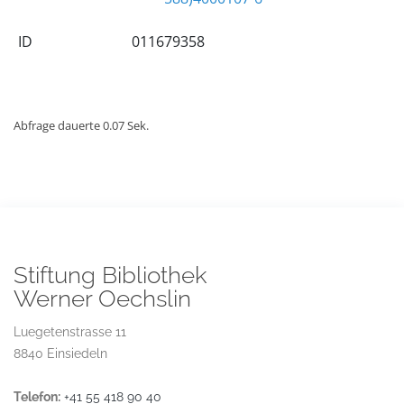
ID
011679358
Abfrage dauerte 0.07 Sek.
Stiftung Bibliothek
Werner Oechslin
Luegetenstrasse 11
8840 Einsiedeln
Telefon:
+41 55 418 90 40