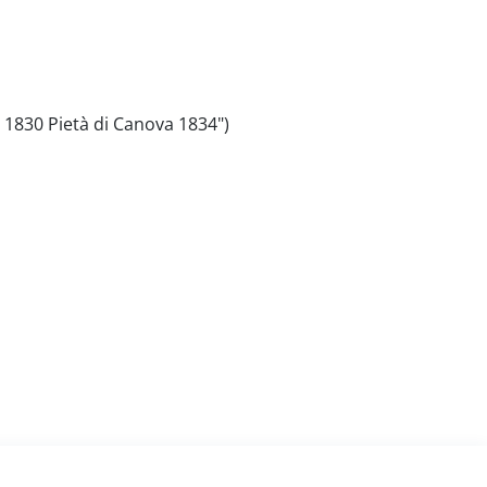
e 1830 Pietà di Canova 1834")