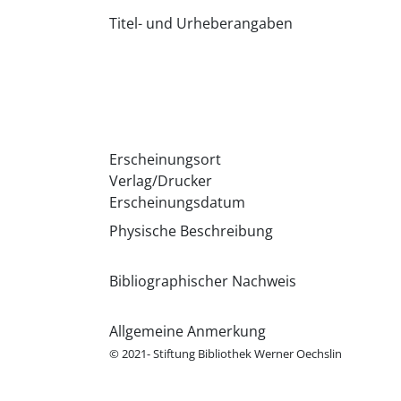
Titel- und Urheberangaben
Erscheinungsort
Verlag/Drucker
Erscheinungsdatum
Physische Beschreibung
Bibliographischer Nachweis
Allgemeine Anmerkung
© 2021- Stiftung Bibliothek Werner Oechslin