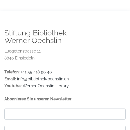
Stiftung Bibliothek
Werner Oechslin
Luegetenstrasse 11
8840 Einsiedeln
Telefon:
+41 55 418 90 40
Email:
info@bibliothek-oechslin.ch
Youtube:
Werner Oechslin Library
Abonnieren Sie unseren Newsletter