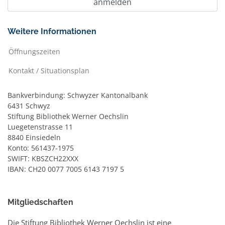
Weitere Informationen
Öffnungszeiten
Kontakt / Situationsplan
Bankverbindung: Schwyzer Kantonalbank
6431 Schwyz
Stiftung Bibliothek Werner Oechslin
Luegetenstrasse 11
8840 Einsiedeln
Konto: 561437-1975
SWIFT: KBSZCH22XXX
IBAN: CH20 0077 7005 6143 7197 5
Mitgliedschaften
Die Stiftung Bibliothek Werner Oechslin ist eine