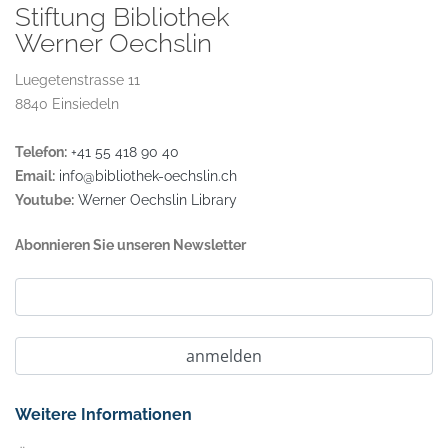
Stiftung Bibliothek
Werner Oechslin
Luegetenstrasse 11
8840 Einsiedeln
Telefon:
+41 55 418 90 40
Email:
info@bibliothek-oechslin.ch
Youtube:
Werner Oechslin Library
Abonnieren Sie unseren Newsletter
Weitere Informationen