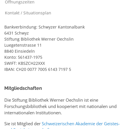
Öffnungszeiten
Kontakt / Situationsplan
Bankverbindung: Schwyzer Kantonalbank
6431 Schwyz
Stiftung Bibliothek Werner Oechslin
Luegetenstrasse 11
8840 Einsiedeln
Konto: 561437-1975
SWIFT: KBSZCH22XXX
IBAN: CH20 0077 7005 6143 7197 5
Mitgliedschaften
Die Stiftung Bibliothek Werner Oechslin ist eine
Forschungsbibliothek und kooperiert mit nationalen und
internationalen Institutionen.
Sie ist Mitglied der
Schweizerischen Akademie der Geistes-