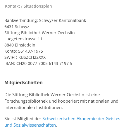
Kontakt / Situationsplan
Bankverbindung: Schwyzer Kantonalbank
6431 Schwyz
Stiftung Bibliothek Werner Oechslin
Luegetenstrasse 11
8840 Einsiedeln
Konto: 561437-1975
SWIFT: KBSZCH22XXX
IBAN: CH20 0077 7005 6143 7197 5
Mitgliedschaften
Die Stiftung Bibliothek Werner Oechslin ist eine
Forschungsbibliothek und kooperiert mit nationalen und
internationalen Institutionen.
Sie ist Mitglied der
Schweizerischen Akademie der Geistes-
und Sozialwissenschaften
.