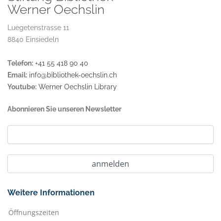
Werner Oechslin
Luegetenstrasse 11
8840 Einsiedeln
Telefon:
+41 55 418 90 40
Email:
info@bibliothek-oechslin.ch
Youtube:
Werner Oechslin Library
Abonnieren Sie unseren Newsletter
Weitere Informationen
Öffnungszeiten