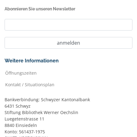
Abonnieren Sie unseren Newsletter
Weitere Informationen
Öffnungszeiten
Kontakt / Situationsplan
Bankverbindung: Schwyzer Kantonalbank
6431 Schwyz
Stiftung Bibliothek Werner Oechslin
Luegetenstrasse 11
8840 Einsiedeln
Konto: 561437-1975