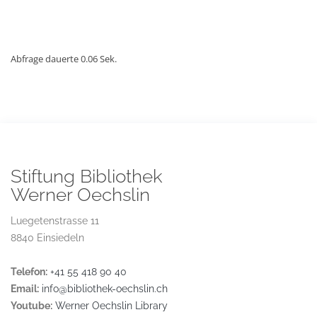
Abfrage dauerte 0.06 Sek.
Stiftung Bibliothek
Werner Oechslin
Luegetenstrasse 11
8840 Einsiedeln
Telefon:
+41 55 418 90 40
Email:
info@bibliothek-oechslin.ch
Youtube:
Werner Oechslin Library