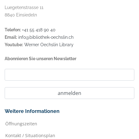
Luegetenstrasse 11
8840 Einsiedeln
Telefon:
+41 55 418 90 40
Email:
info@bibliothek-oechslin.ch
Youtube:
Werner Oechslin Library
Abonnieren Sie unseren Newsletter
Weitere Informationen
Öffnungszeiten
Kontakt / Situationsplan