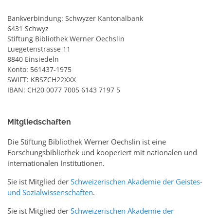
Bankverbindung: Schwyzer Kantonalbank
6431 Schwyz
Stiftung Bibliothek Werner Oechslin
Luegetenstrasse 11
8840 Einsiedeln
Konto: 561437-1975
SWIFT: KBSZCH22XXX
IBAN: CH20 0077 7005 6143 7197 5
Mitgliedschaften
Die Stiftung Bibliothek Werner Oechslin ist eine
Forschungsbibliothek und kooperiert mit nationalen und
internationalen Institutionen.
Sie ist Mitglied der
Schweizerischen Akademie der Geistes-
und Sozialwissenschaften
.
Sie ist Mitglied der
Schweizerischen Akademie der