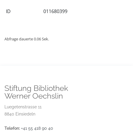
ID
011680399
Abfrage dauerte 0.06 Sek.
Stiftung Bibliothek
Werner Oechslin
Luegetenstrasse 11
8840 Einsiedeln
Telefon:
+41 55 418 90 40