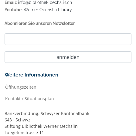
Email:
info@bibliothek-oechslin.ch
Youtube:
Werner Oechslin Library
Abonnieren Sie unseren Newsletter
Weitere Informationen
Öffnungszeiten
Kontakt / Situationsplan
Bankverbindung: Schwyzer Kantonalbank
6431 Schwyz
Stiftung Bibliothek Werner Oechslin
Luegetenstrasse 11