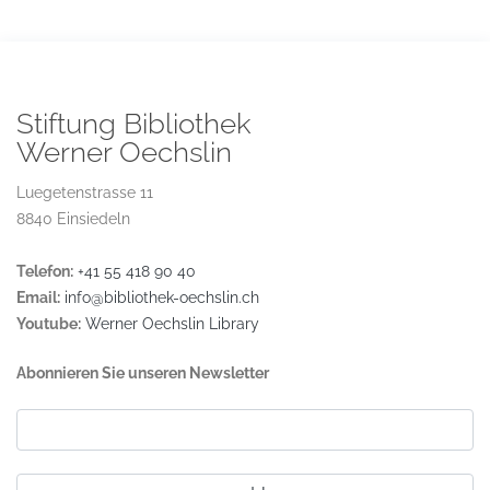
Stiftung Bibliothek
Werner Oechslin
Luegetenstrasse 11
8840 Einsiedeln
Telefon:
+41 55 418 90 40
Email:
info@bibliothek-oechslin.ch
Youtube:
Werner Oechslin Library
Abonnieren Sie unseren Newsletter