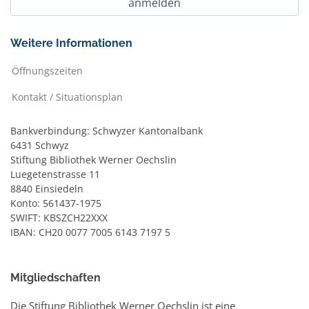
Weitere Informationen
Öffnungszeiten
Kontakt / Situationsplan
Bankverbindung: Schwyzer Kantonalbank
6431 Schwyz
Stiftung Bibliothek Werner Oechslin
Luegetenstrasse 11
8840 Einsiedeln
Konto: 561437-1975
SWIFT: KBSZCH22XXX
IBAN: CH20 0077 7005 6143 7197 5
Mitgliedschaften
Die Stiftung Bibliothek Werner Oechslin ist eine