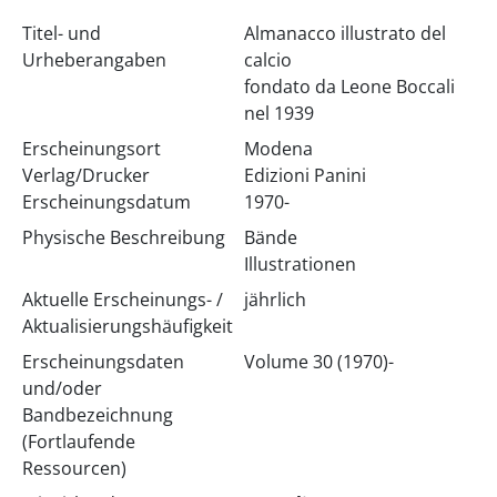
Titel- und
Almanacco illustrato del
Urheberangaben
calcio
fondato da Leone Boccali
nel 1939
Erscheinungsort
Modena
Verlag/Drucker
Edizioni Panini
Erscheinungsdatum
1970-
Physische Beschreibung
Bände
Illustrationen
Aktuelle Erscheinungs- /
jährlich
Aktualisierungshäufigkeit
Erscheinungsdaten
Volume 30 (1970)-
und/oder
Bandbezeichnung
(Fortlaufende
Ressourcen)