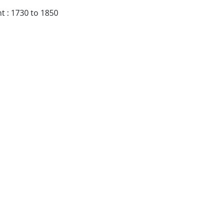
t : 1730 to 1850