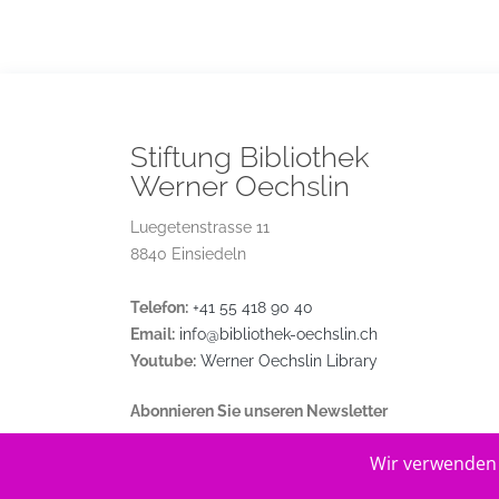
Stiftung Bibliothek
Werner Oechslin
Luegetenstrasse 11
8840 Einsiedeln
Telefon:
+41 55 418 90 40
Email:
info@bibliothek-oechslin.ch
Youtube:
Werner Oechslin Library
Abonnieren Sie unseren Newsletter
Wir verwenden 