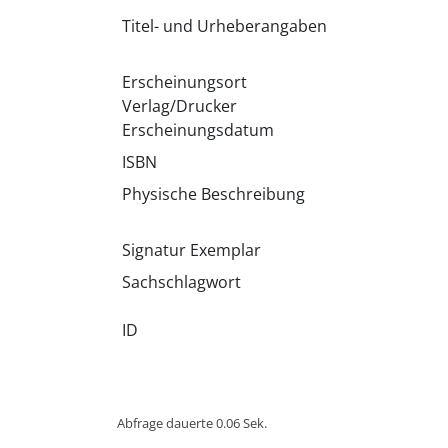
Titel- und Urheberangaben
Erscheinungsort
Verlag/Drucker
Erscheinungsdatum
ISBN
Physische Beschreibung
Signatur Exemplar
Sachschlagwort
ID
Abfrage dauerte 0.06 Sek.